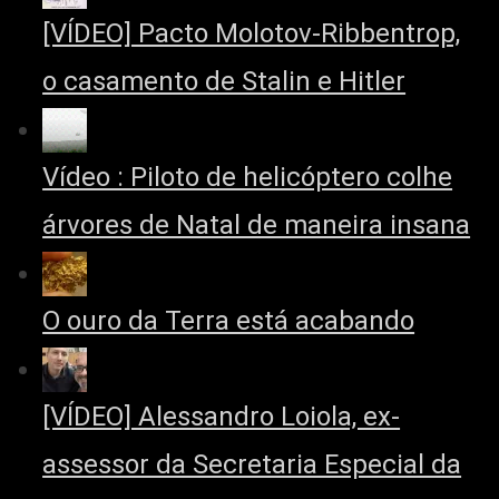
[VÍDEO] Pacto Molotov-Ribbentrop,
o casamento de Stalin e Hitler
Vídeo : Piloto de helicóptero colhe
árvores de Natal de maneira insana
O ouro da Terra está acabando
[VÍDEO] Alessandro Loiola, ex-
assessor da Secretaria Especial da