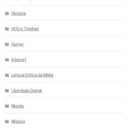
História
HQ's e Tirinhas
Humor
Internet
Leitura Crítica da Mídia
Liberdade Digital
Mundo
Música