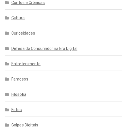
Contos e Crônicas
Cultura
Curiosidades
Defesa do Consumidor na Era Digital
Entretenimento
Famosos
Filosofia
Fotos
Golpes Digitais