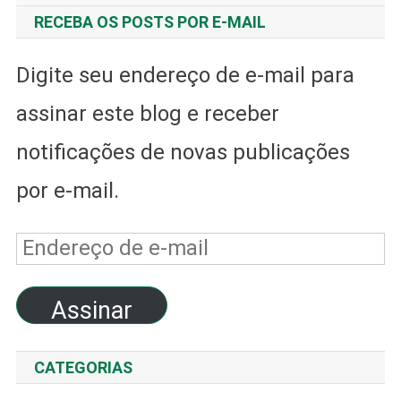
RECEBA OS POSTS POR E-MAIL
Digite seu endereço de e-mail para
assinar este blog e receber
notificações de novas publicações
por e-mail.
Endereço
de
Assinar
e-
mail
CATEGORIAS