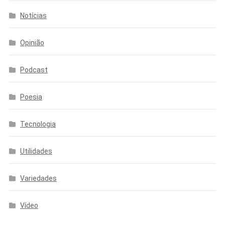
Notícias
Opinião
Podcast
Poesia
Tecnologia
Utilidades
Variedades
Vídeo