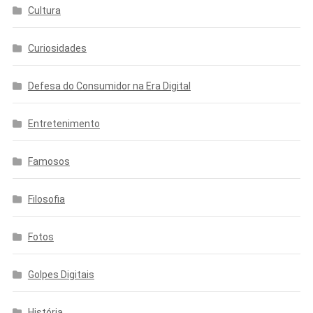
Cultura
Curiosidades
Defesa do Consumidor na Era Digital
Entretenimento
Famosos
Filosofia
Fotos
Golpes Digitais
História