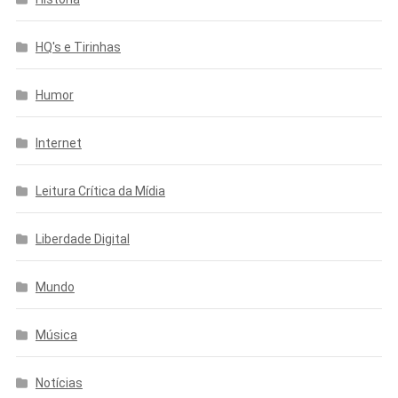
HQ's e Tirinhas
Humor
Internet
Leitura Crítica da Mídia
Liberdade Digital
Mundo
Música
Notícias