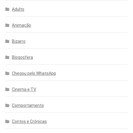
Adulto
Animação
Bizarro
Blogosfera
Chegou pelo WhatsApp
Cinema e TV
Comportamento
Contos e Crônicas