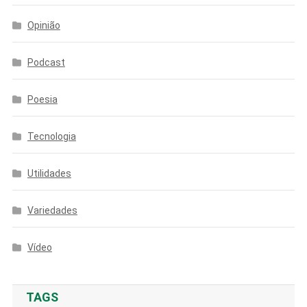
Opinião
Podcast
Poesia
Tecnologia
Utilidades
Variedades
Vídeo
TAGS