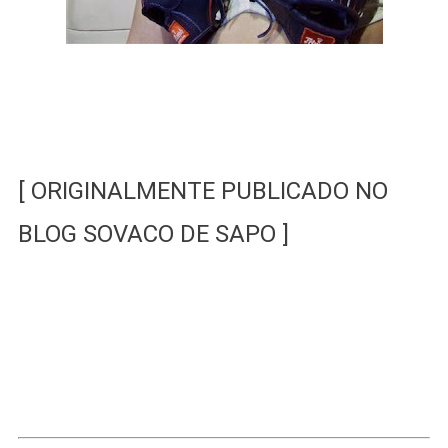
[ ORIGINALMENTE PUBLICADO NO
BLOG SOVACO DE SAPO ]