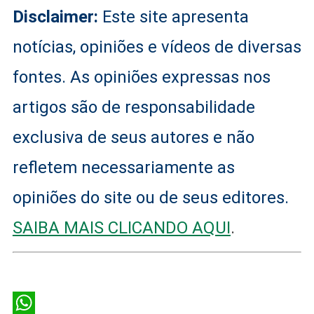
Disclaimer:
Este site apresenta
notícias, opiniões e vídeos de diversas
fontes. As opiniões expressas nos
artigos são de responsabilidade
exclusiva de seus autores e não
refletem necessariamente as
opiniões do site ou de seus editores.
SAIBA MAIS CLICANDO AQUI
.