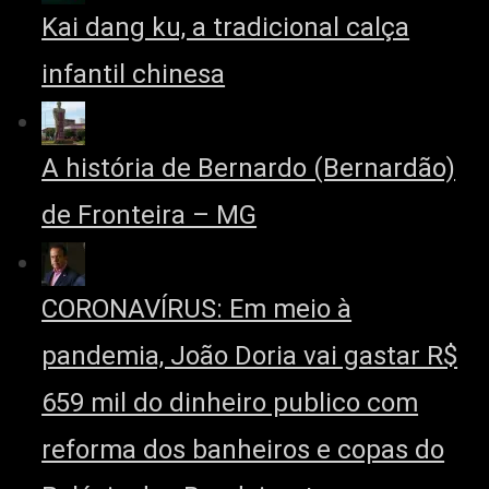
Kai dang ku, a tradicional calça
infantil chinesa
A história de Bernardo (Bernardão)
de Fronteira – MG
CORONAVÍRUS: Em meio à
pandemia, João Doria vai gastar R$
659 mil do dinheiro publico com
reforma dos banheiros e copas do