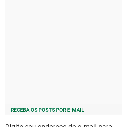
RECEBA OS POSTS POR E-MAIL
Digite seu endereço de e-mail para