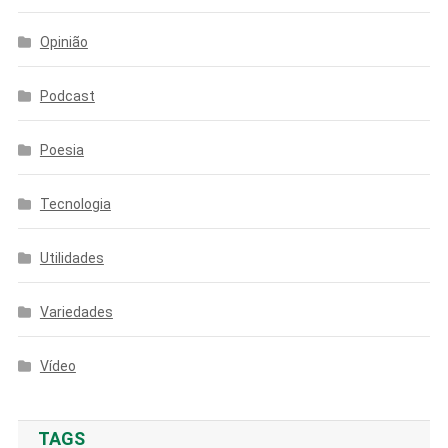
Opinião
Podcast
Poesia
Tecnologia
Utilidades
Variedades
Vídeo
TAGS