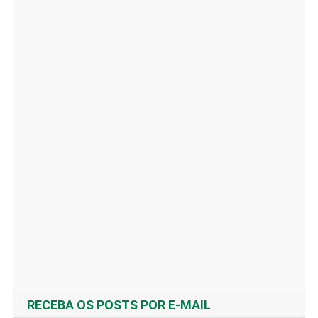
RECEBA OS POSTS POR E-MAIL