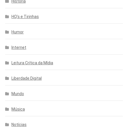
História
HQ's e Tirinhas
Humor
Internet
Leitura Crítica da Mídia
Liberdade Digital
Mundo
Música
Notícias