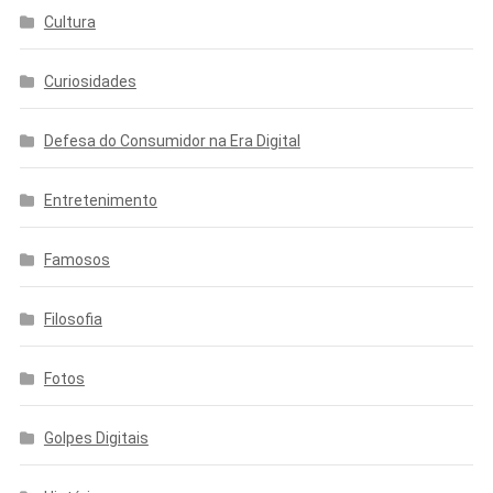
Cultura
Curiosidades
Defesa do Consumidor na Era Digital
Entretenimento
Famosos
Filosofia
Fotos
Golpes Digitais