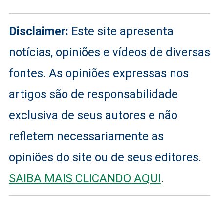
Disclaimer:
Este site apresenta
notícias, opiniões e vídeos de diversas
fontes. As opiniões expressas nos
artigos são de responsabilidade
exclusiva de seus autores e não
refletem necessariamente as
opiniões do site ou de seus editores.
SAIBA MAIS CLICANDO AQUI
.