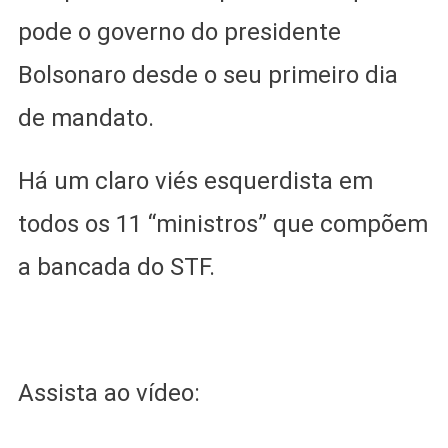
pode o governo do presidente
Bolsonaro desde o seu primeiro dia
de mandato.
Há um claro viés esquerdista em
todos os 11 “ministros” que compõem
a bancada do STF.
Assista ao vídeo: