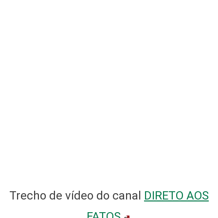
Trecho de vídeo do canal
DIRETO AOS
FATOS
,