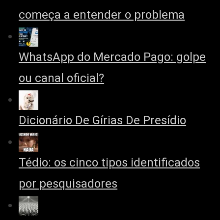
começa a entender o problema
WhatsApp do Mercado Pago: golpe
ou canal oficial?
Dicionário De Gírias De Presídio
Tédio: os cinco tipos identificados
por pesquisadores