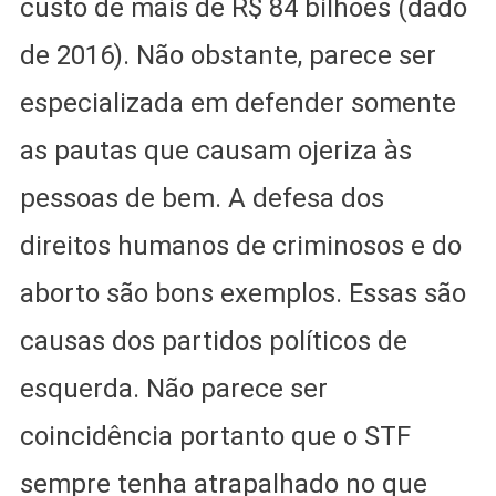
custo de mais de R$ 84 bilhões (dado
de 2016). Não obstante, parece ser
especializada em defender somente
as pautas que causam ojeriza às
pessoas de bem. A defesa dos
direitos humanos de criminosos e do
aborto são bons exemplos. Essas são
causas dos partidos políticos de
esquerda. Não parece ser
coincidência portanto que o STF
sempre tenha atrapalhado no que