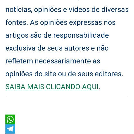
notícias, opiniões e vídeos de diversas
fontes. As opiniões expressas nos
artigos são de responsabilidade
exclusiva de seus autores e não
refletem necessariamente as
opiniões do site ou de seus editores.
SAIBA MAIS CLICANDO AQUI
.
WhatsApp