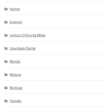
Humor
Internet
Leitura Crítica da Mídia
Liberdade Digital
Mundo
Música
Notícias
Opinião