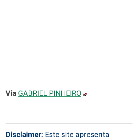
Via
GABRIEL PINHEIRO
Disclaimer:
Este site apresenta