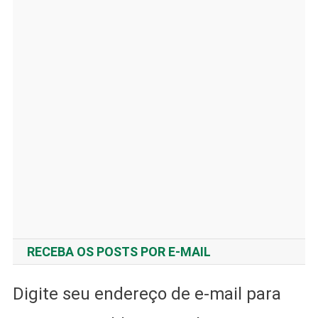
RECEBA OS POSTS POR E-MAIL
Digite seu endereço de e-mail para