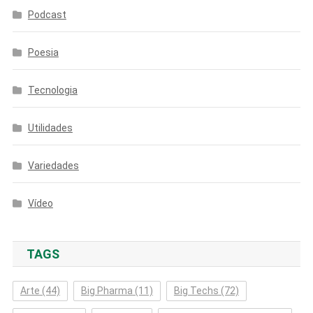
Podcast
Poesia
Tecnologia
Utilidades
Variedades
Vídeo
TAGS
Arte
(44)
Big Pharma
(11)
Big Techs
(72)