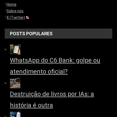
*
Home
*
Sobre nós
*
X (Twitter)
POSTS POPULARES
WhatsApp do C6 Bank: golpe ou
atendimento oficial?
Destruição de livros por IAs: a
história é outra