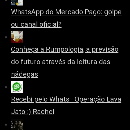
WhatsApp do Mercado Pago: golpe
ou canal oficial?
Conheça a Rumpologia, a previsão
do futuro através da leitura das
nádegas
Recebi pelo Whats : Operação Lava
Jato :) Rachei